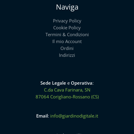
Naviga
Privacy Policy
Cookie Policy
Termini & Condizioni
Il mio Account
Ordini
Indirizzi
Sede Legale
e
Operativa
:
C.da Cava Farinara, SN
87064 Corigliano-Rossano (CS)
Email
:
info@giardinodigitale.it