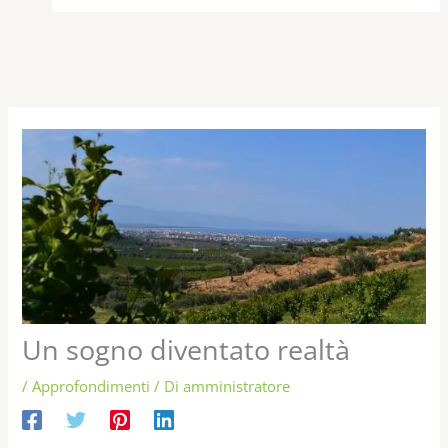
Un sogno diventato realtà
/
Approfondimenti
/ Di
amministratore