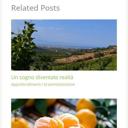
Related Posts
Un sogno diventato realtà
Approfondimenti
/ Di
amministratore