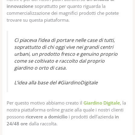
innovazione
soprattutto per quanto riguarda la
commercializzazione dei magnifici prodotti che potete
trovare su questa piattaforma.
Ci piaceva l’idea di portare nelle case di tutti,
soprattutto di chi oggi vive nei grandi centri
urbani, un prodotto fresco e genuino proprio
come se coltivato e raccolto dal proprio
giardino o orto di casa.
L’idea alla base del #GiardinoDigitale
Per questo motivo abbiamo creato il
Giardino Digitale
, la
nostra piattaforma online grazie alla quale i nostri clienti
possono
ricevere a domicilio
i prodotti dell’azienda
in
24/48 ore
dalla raccolta.