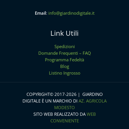
Email
:
info@giardinodigitale.it
Link Utili
Spedizioni
Domande Frequenti – FAQ
Programma Fedeltà
Blog
Listino Ingrosso
COPYRIGHT© 2017-2026 | GIARDINO
DIGITALE È UN MARCHIO DI
AZ. AGRICOLA
MODESTO
SITO WEB REALIZZATO DA
WEB
CONVENIENTE