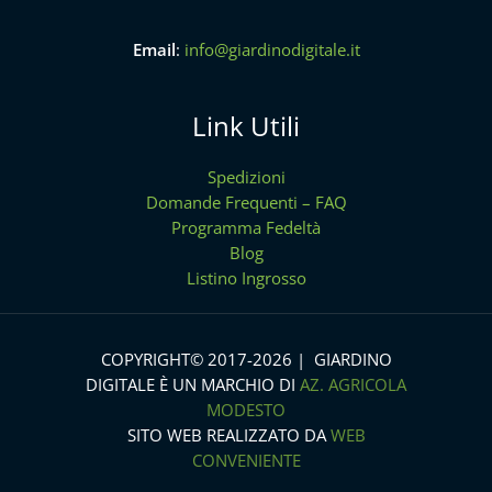
Email
:
info@giardinodigitale.it
Link Utili
Spedizioni
Domande Frequenti – FAQ
Programma Fedeltà
Blog
Listino Ingrosso
COPYRIGHT© 2017-2026 | GIARDINO
DIGITALE È UN MARCHIO DI
AZ. AGRICOLA
MODESTO
SITO WEB REALIZZATO DA
WEB
CONVENIENTE