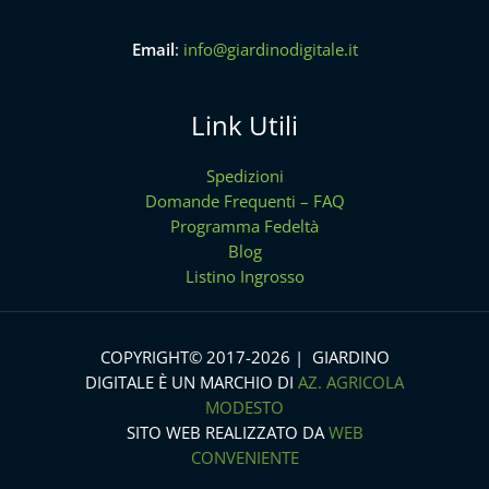
Email
:
info@giardinodigitale.it
Link Utili
Spedizioni
Domande Frequenti – FAQ
Programma Fedeltà
Blog
Listino Ingrosso
COPYRIGHT© 2017-2026 | GIARDINO
DIGITALE È UN MARCHIO DI
AZ. AGRICOLA
MODESTO
SITO WEB REALIZZATO DA
WEB
CONVENIENTE