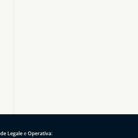
de Legale
e
Operativa
: