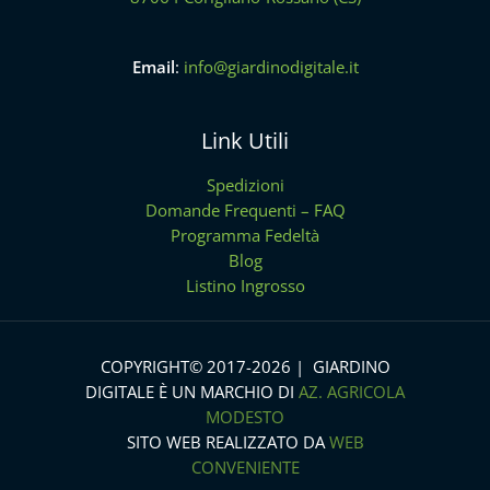
Email
:
info@giardinodigitale.it
Link Utili
Spedizioni
Domande Frequenti – FAQ
Programma Fedeltà
Blog
Listino Ingrosso
COPYRIGHT© 2017-2026 | GIARDINO
DIGITALE È UN MARCHIO DI
AZ. AGRICOLA
MODESTO
SITO WEB REALIZZATO DA
WEB
CONVENIENTE