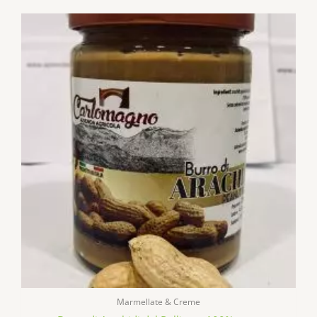
Marmellate & Creme