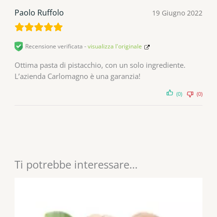
Paolo Ruffolo
19 Giugno 2022
Recensione verificata -
visualizza l'originale
Ottima pasta di pistacchio, con un solo ingrediente.
L’azienda Carlomagno è una garanzia!
(0)
(0)
Ti potrebbe interessare…