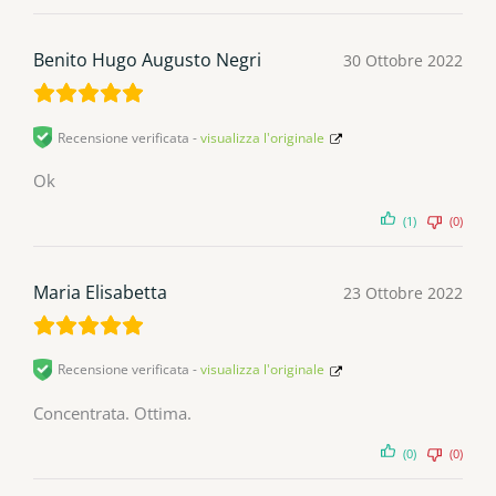
Benito Hugo Augusto Negri
30 Ottobre 2022
Recensione verificata -
visualizza l'originale
Ok
(1)
(0)
Maria Elisabetta
23 Ottobre 2022
Recensione verificata -
visualizza l'originale
Concentrata. Ottima.
(0)
(0)