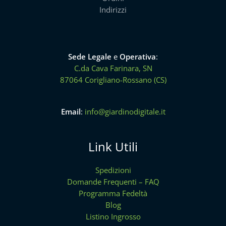
Indirizzi
Sede Legale
e
Operativa
:
C.da Cava Farinara, SN
87064 Corigliano-Rossano (CS)
Email
:
info@giardinodigitale.it
Link Utili
Spedizioni
Domande Frequenti – FAQ
Programma Fedeltà
Blog
Listino Ingrosso