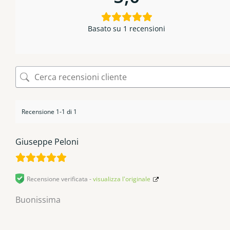
Basato su 1 recensioni
Recensione 1-1 di 1
Giuseppe Peloni
Recensione verificata -
visualizza l'originale
Buonissima