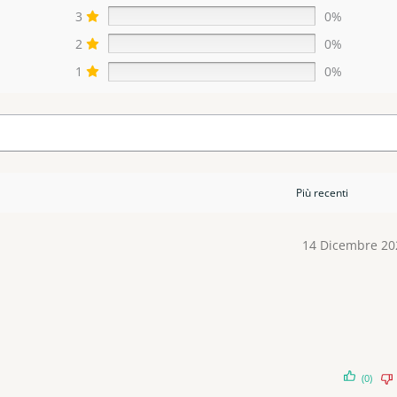
3
0%
2
0%
1
0%
14 Dicembre 20
(0)