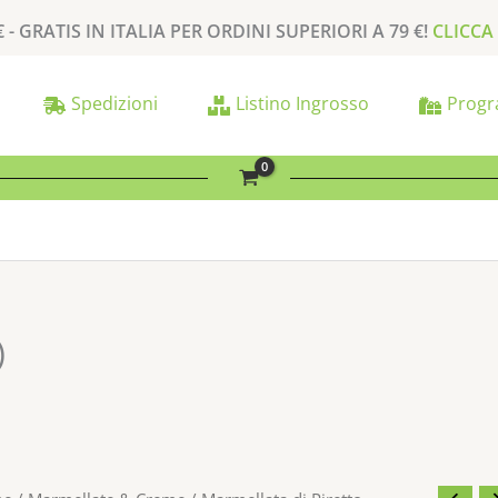
€ -
GRATIS
IN ITALIA PER
ORDINI SUPERIORI A
79 €
!
CLICCA
Spedizioni
Listino Ingrosso
Progr
)