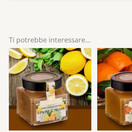
Ti potrebbe interessare…