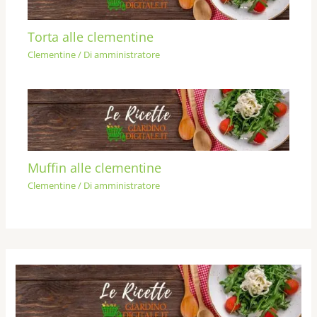
Torta alle clementine
Clementine
/ Di
amministratore
Muffin alle clementine
Clementine
/ Di
amministratore