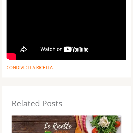
CONDIVIDI LA RICETTA
Related Posts