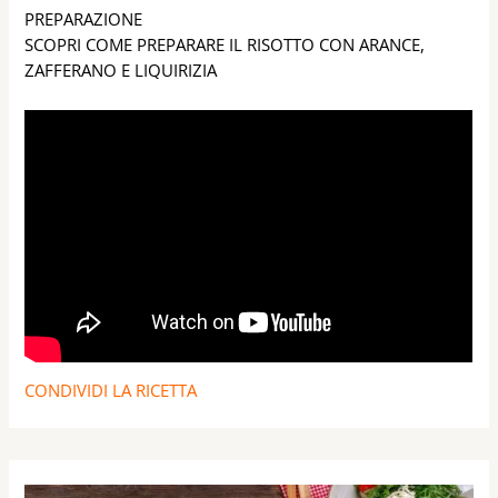
recensioni
PREPARAZIONE
SCOPRI COME PREPARARE IL RISOTTO CON ARANCE,
ZAFFERANO E LIQUIRIZIA
CONDIVIDI LA RICETTA