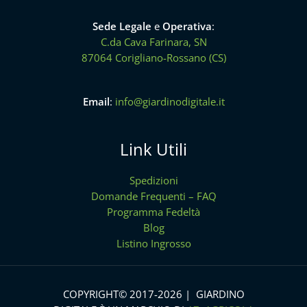
Sede Legale
e
Operativa
:
C.da Cava Farinara, SN
87064 Corigliano-Rossano (CS)
Email
:
info@giardinodigitale.it
Link Utili
Spedizioni
Domande Frequenti – FAQ
Programma Fedeltà
Blog
Listino Ingrosso
COPYRIGHT© 2017-2026 | GIARDINO