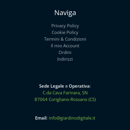
Naviga
Privacy Policy
Cookie Policy
Termini & Condizioni
Il mio Account
Ordini
Indirizzi
Sede Legale
e
Operativa
:
C.da Cava Farinara, SN
87064 Corigliano-Rossano (CS)
Email
:
info@giardinodigitale.it