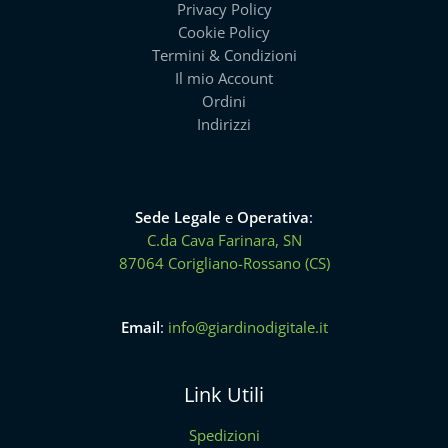
Privacy Policy
Cookie Policy
Termini & Condizioni
Il mio Account
Ordini
Indirizzi
Sede Legale
e
Operativa
:
C.da Cava Farinara, SN
87064 Corigliano-Rossano (CS)
Email
:
info@giardinodigitale.it
Link Utili
Spedizioni