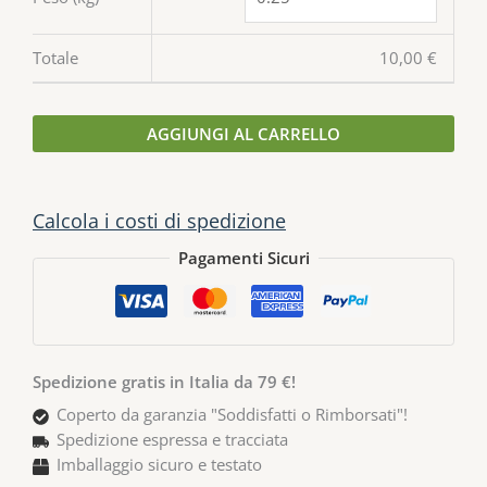
Totale
10,00
€
AGGIUNGI AL CARRELLO
Calcola i costi di spedizione
Pagamenti Sicuri
Spedizione gratis in Italia da 79 €!
Coperto da garanzia "Soddisfatti o Rimborsati"!
Spedizione espressa e tracciata
Imballaggio sicuro e testato