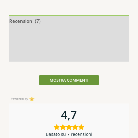
Recensioni (7)
Descrizione
Informazioni aggiuntive
Q & A
MOSTRA COMMENTI
Powered by
4,7
Basato su 7 recensioni